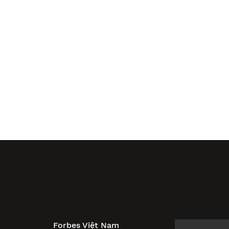
Forbes Việt Nam