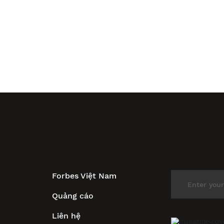
Forbes Việt Nam
Quảng cáo
Liên hệ