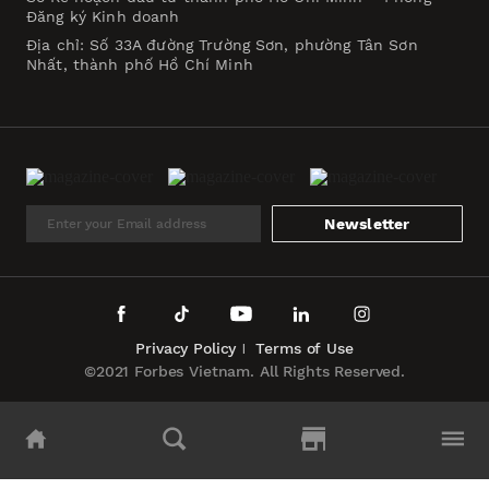
Đăng ký Kinh doanh
Địa chỉ: Số 33A đường Trường Sơn, phường Tân Sơn
Nhất, thành phố Hồ Chí Minh
Newsletter
Privacy Policy
Terms of Use
©2021 Forbes Vietnam. All Rights Reserved.