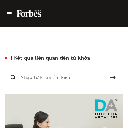
1 Kết quả liên quan đên từ khóa