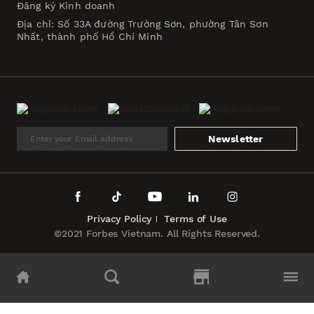
Đăng ký Kinh doanh
Địa chỉ: Số 33A đường Trường Sơn, phường Tân Sơn
Nhất, thành phố Hồ Chí Minh
Newsletter
Privacy Policy
Terms of Use
©2021 Forbes Vietnam. All Rights Reserved.