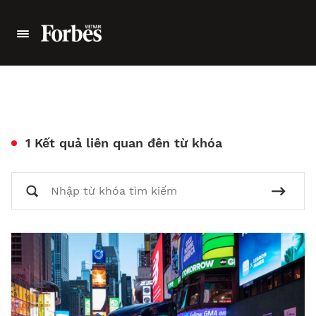
1 Kết quả liên quan đên từ khóa