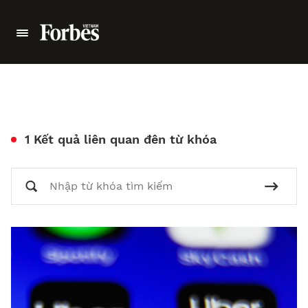
1 Kết quả liên quan đên từ khóa