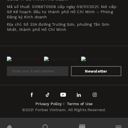
Mã số thuế: 0316670508 cấp ngày 09/01/2021. Nơi cấp:
Sở Kế hoạch đầu tư thành phố Hồ Chí Minh – Phòng
Đăng ký Kinh doanh
Địa chỉ: Số 33A đường Trường Sơn, phường Tân Sơn
Nhất, thành phố Hồ Chí Minh
Newsletter
Privacy Policy
Terms of Use
©2021 Forbes Vietnam. All Rights Reserved.