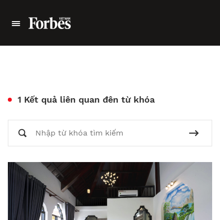
1 Kết quả liên quan đên từ khóa