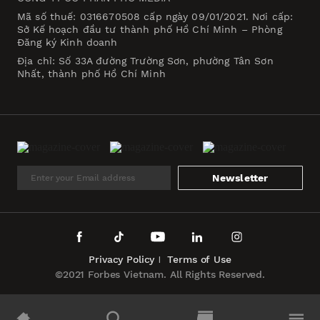
Mã số thuế: 0316670508 cấp ngày 09/01/2021. Nơi cấp:
Sở Kế hoạch đầu tư thành phố Hồ Chí Minh – Phòng
Đăng ký Kinh doanh
Địa chỉ: Số 33A đường Trường Sơn, phường Tân Sơn
Nhất, thành phố Hồ Chí Minh
Newsletter
Privacy Policy
Terms of Use
©2021 Forbes Vietnam. All Rights Reserved.