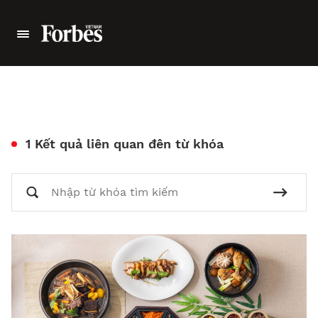
1 Kết quả liên quan đên từ khóa