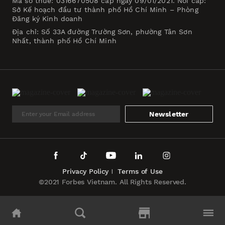
Mã số thuế: 0316670508 cấp ngày 09/01/2021. Nơi cấp:
Sở Kế hoạch đầu tư thành phố Hồ Chí Minh – Phòng
Đăng ký Kinh doanh
Địa chỉ: Số 33A đường Trường Sơn, phường Tân Sơn
Nhất, thành phố Hồ Chí Minh
Newsletter
Privacy Policy
Terms of Use
©2021 Forbes Vietnam. All Rights Reserved.