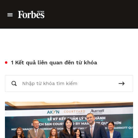
1 Kết quả liên quan đên từ khóa