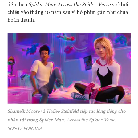
tiếp theo
Spider-Man: Across the Spider-Verse
sẽ khởi
chiếu vào tháng 10 năm sau vì bộ phim gần như chưa
hoàn thành.
Shameik Moore và Hailee Steinfeld tiếp tục lồng tiếng cho
nhân vật trong Spider-Man: Across the Spider-Verse.
SONY
/ FORBES