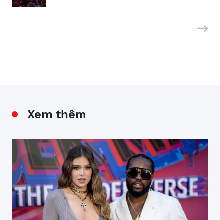
Xem thêm