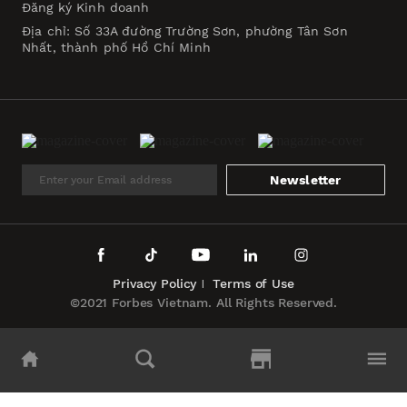
Đăng ký Kinh doanh
Địa chỉ: Số 33A đường Trường Sơn, phường Tân Sơn
Nhất, thành phố Hồ Chí Minh
Newsletter
Privacy Policy
Terms of Use
©2021 Forbes Vietnam. All Rights Reserved.