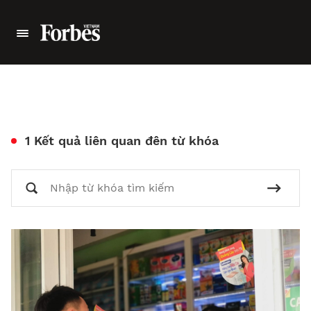
1 Kết quả liên quan đên từ khóa