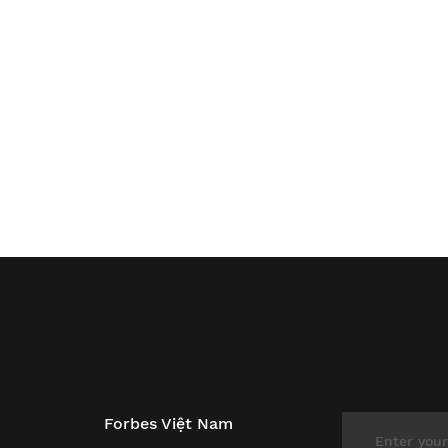
Forbes Việt Nam