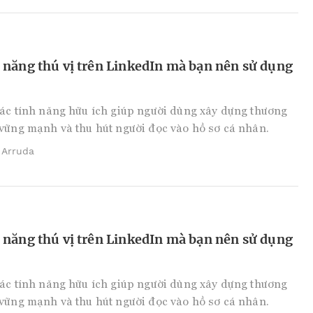
 năng thú vị trên LinkedIn mà bạn nên sử dụng
ác tính năng hữu ích giúp người dùng xây dựng thương
vững mạnh và thu hút người đọc vào hồ sơ cá nhân.
 Arruda
 năng thú vị trên LinkedIn mà bạn nên sử dụng
ác tính năng hữu ích giúp người dùng xây dựng thương
vững mạnh và thu hút người đọc vào hồ sơ cá nhân.