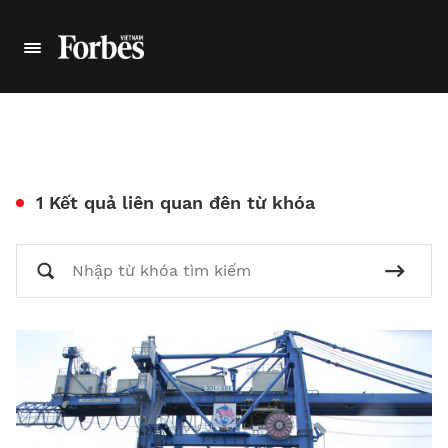
1 Kết quả liên quan đên từ khóa