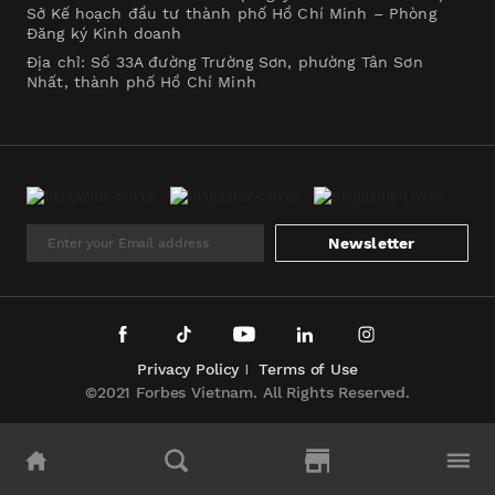
Sở Kế hoạch đầu tư thành phố Hồ Chí Minh – Phòng
Đăng ký Kinh doanh
Địa chỉ: Số 33A đường Trường Sơn, phường Tân Sơn
Nhất, thành phố Hồ Chí Minh
Newsletter
Privacy Policy
Terms of Use
©2021 Forbes Vietnam. All Rights Reserved.