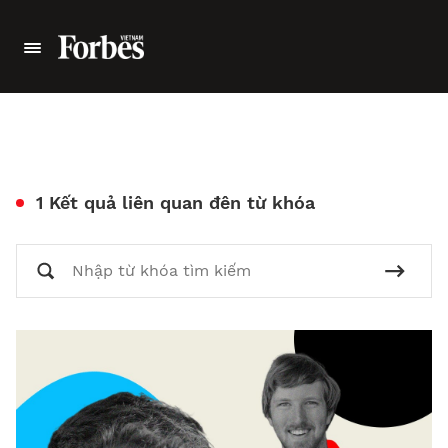
1 Kết quả liên quan đên từ khóa