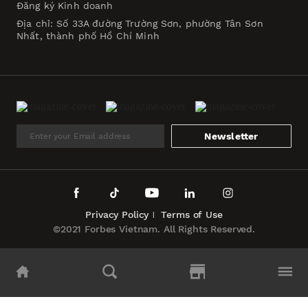
Đăng ký Kinh doanh
Địa chỉ: Số 33A đường Trường Sơn, phường Tân Sơn
Nhất, thành phố Hồ Chí Minh
Newsletter
Privacy Policy
Terms of Use
©2021 Forbes Vietnam. All Rights Reserved.