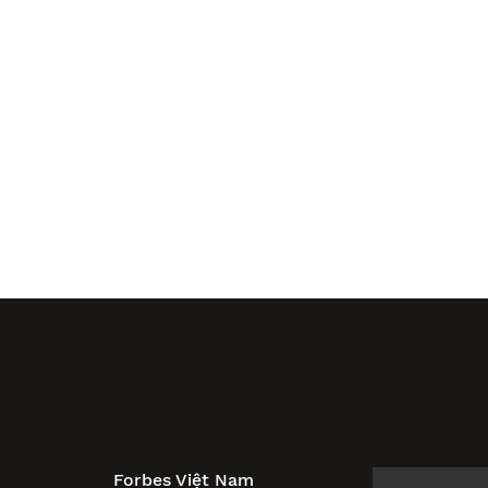
Forbes Việt Nam