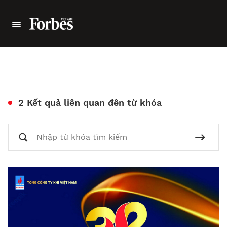
2 Kết quả liên quan đên từ khóa