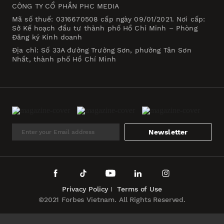
CÔNG TY CỔ PHẦN PHC MEDIA
Mã số thuế: 0316670508 cấp ngày 09/01/2021. Nơi cấp:
Sở Kế hoạch đầu tư thành phố Hồ Chí Minh – Phòng
Đăng ký Kinh doanh
Địa chỉ: Số 33A đường Trường Sơn, phường Tân Sơn
Nhất, thành phố Hồ Chí Minh
Newsletter
Privacy Policy
Terms of Use
©2021 Forbes Vietnam. All Rights Reserved.