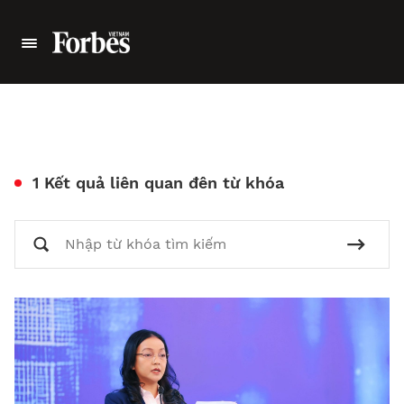
1 Kết quả liên quan đên từ khóa