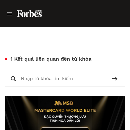
1 Kết quả liên quan đên từ khóa