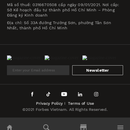
Mã số thuế: 0316670508 cấp ngày 09/01/2021. Nơi cấp:
Sở Kế hoạch đầu tư thành phố Hồ Chí Minh – Phòng
Đăng ký Kinh doanh
Địa chỉ: Số 33A đường Trường Sơn, phường Tân Sơn
Nhất, thành phố Hồ Chí Minh
Newsletter
Privacy Policy
Terms of Use
©2021 Forbes Vietnam. All Rights Reserved.