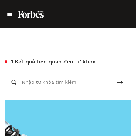
1 Kết quả liên quan đên từ khóa