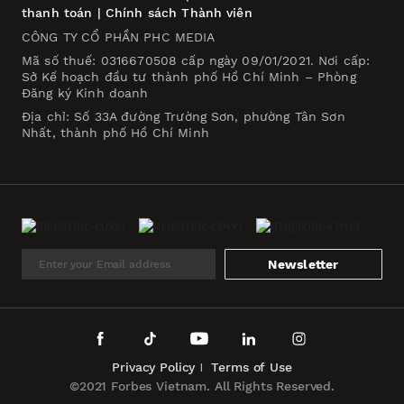
thanh toán
|
Chính sách Thành viên
CÔNG TY CỔ PHẦN PHC MEDIA
Mã số thuế: 0316670508 cấp ngày 09/01/2021. Nơi cấp:
Sở Kế hoạch đầu tư thành phố Hồ Chí Minh – Phòng
Đăng ký Kinh doanh
Địa chỉ: Số 33A đường Trường Sơn, phường Tân Sơn
Nhất, thành phố Hồ Chí Minh
Newsletter
Privacy Policy
Terms of Use
©2021 Forbes Vietnam. All Rights Reserved.