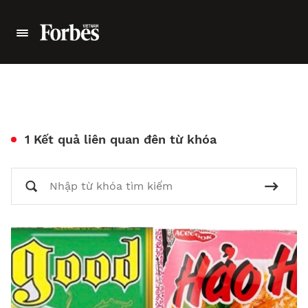
1 Kết quả liên quan đên từ khóa