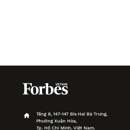
Tầng 8, 147-147 Bis Hai Bà Trưng,
Phường Xuân Hòa,
Tp. Hồ Chí Minh, Việt Nam.