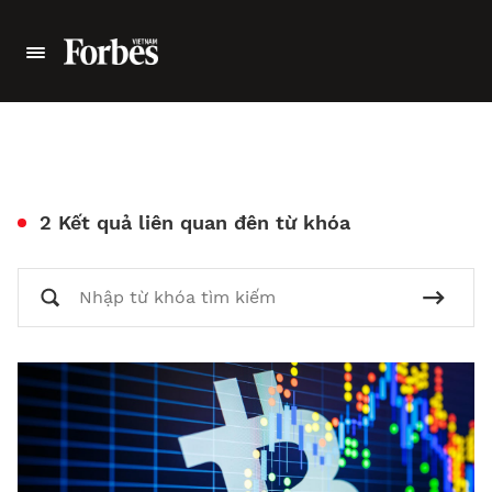
2 Kết quả liên quan đên từ khóa