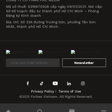
CÔNG TY CỔ PHẦN PHC MEDIA
Mã số thuế: 0316670508 cấp ngày 09/01/2021. Nơi cấp:
Sở Kế hoạch đầu tư thành phố Hồ Chí Minh – Phòng
Đăng ký Kinh doanh
Địa chỉ: Số 33A đường Trường Sơn, phường Tân Sơn
Nhất, thành phố Hồ Chí Minh
Newsletter
Privacy Policy
Terms of Use
©2021 Forbes Vietnam. All Rights Reserved.