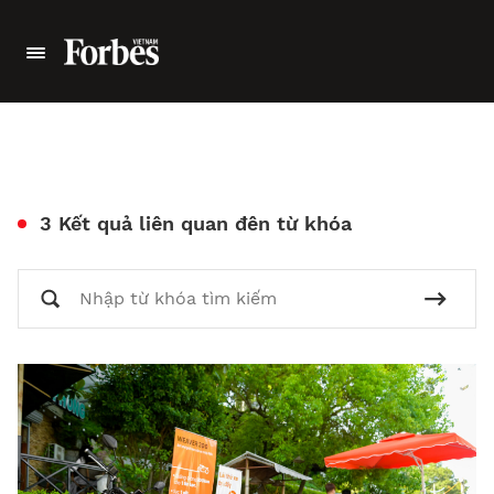
3 Kết quả liên quan đên từ khóa