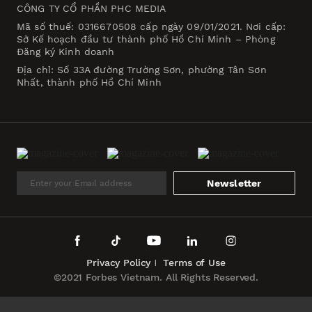
CÔNG TY CỔ PHẦN PHC MEDIA
Mã số thuế: 0316670508 cấp ngày 09/01/2021. Nơi cấp:
Sở Kế hoạch đầu tư thành phố Hồ Chí Minh – Phòng
Đăng ký Kinh doanh
Địa chỉ: Số 33A đường Trường Sơn, phường Tân Sơn
Nhất, thành phố Hồ Chí Minh
Newsletter
Privacy Policy
Terms of Use
©2021 Forbes Vietnam. All Rights Reserved.