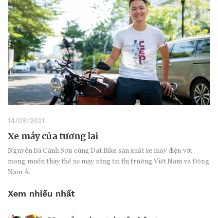
14/09/2021
Xe máy của tương lai
Nguyễn Bá Cảnh Sơn cùng Dat Bike sản xuất xe máy điện với
mong muốn thay thế xe máy xăng tại thị trường Việt Nam và Đông
Nam Á.
Xem nhiều nhất