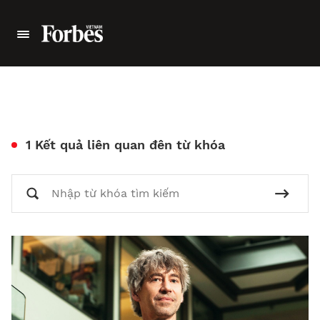
1 Kết quả liên quan đên từ khóa