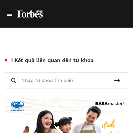
1 Kết quả liên quan đên từ khóa