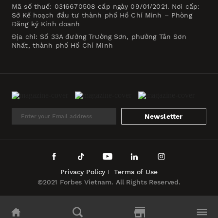
Mã số thuế: 0316670508 cấp ngày 09/01/2021. Nơi cấp:
Sở Kế hoạch đầu tư thành phố Hồ Chí Minh – Phòng
Đăng ký Kinh doanh
Địa chỉ: Số 33A đường Trường Sơn, phường Tân Sơn
Nhất, thành phố Hồ Chí Minh
Newsletter
Privacy Policy
Terms of Use
©2021 Forbes Vietnam. All Rights Reserved.