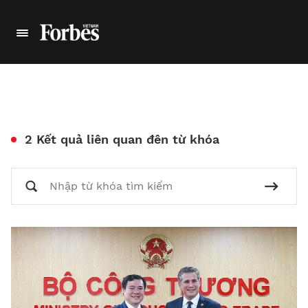
2 Kết quả liên quan đên từ khóa