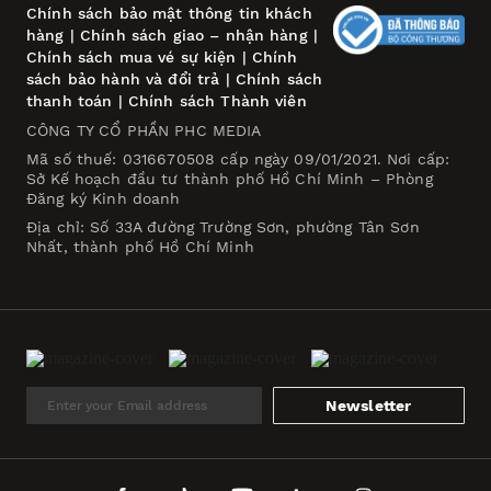
Chính sách bảo mật thông tin khách
hàng
|
Chính sách giao – nhận hàng
|
Chính sách mua vé sự kiện
|
Chính
sách bảo hành và đổi trả
|
Chính sách
thanh toán
|
Chính sách Thành viên
CÔNG TY CỔ PHẦN PHC MEDIA
Mã số thuế: 0316670508 cấp ngày 09/01/2021. Nơi cấp:
Sở Kế hoạch đầu tư thành phố Hồ Chí Minh – Phòng
Đăng ký Kinh doanh
Địa chỉ: Số 33A đường Trường Sơn, phường Tân Sơn
Nhất, thành phố Hồ Chí Minh
Newsletter