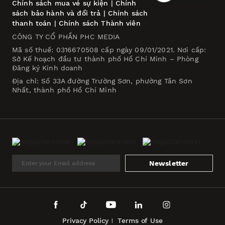
Chính sách mua vé sự kiện
|
Chính
sách bảo hành và đổi trả
|
Chính sách
thanh toán
|
Chính sách Thành viên
CÔNG TY CỔ PHẦN PHC MEDIA
Mã số thuế: 0316670508 cấp ngày 09/01/2021. Nơi cấp:
Sở Kế hoạch đầu tư thành phố Hồ Chí Minh – Phòng
Đăng ký Kinh doanh
Địa chỉ: Số 33A đường Trường Sơn, phường Tân Sơn
Nhất, thành phố Hồ Chí Minh
Newsletter
Privacy Policy
Terms of Use