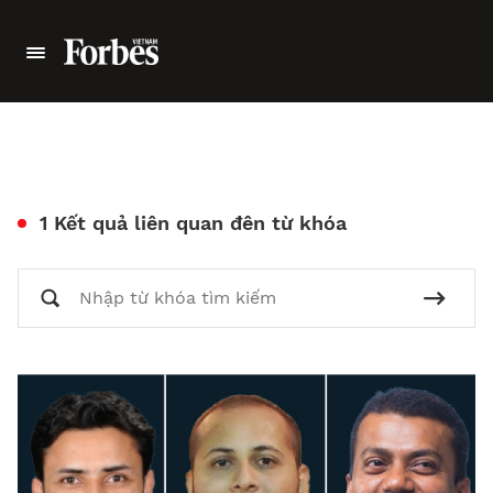
1 Kết quả liên quan đên từ khóa