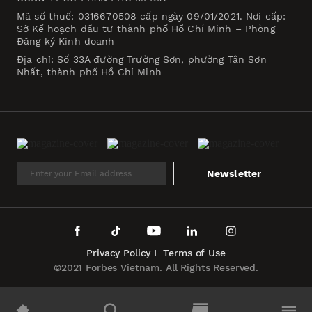
Mã số thuế: 0316670508 cấp ngày 09/01/2021. Nơi cấp:
Sở Kế hoạch đầu tư thành phố Hồ Chí Minh – Phòng
Đăng ký Kinh doanh
Địa chỉ: Số 33A đường Trường Sơn, phường Tân Sơn
Nhất, thành phố Hồ Chí Minh
Newsletter
Privacy Policy
Terms of Use
©2021 Forbes Vietnam. All Rights Reserved.