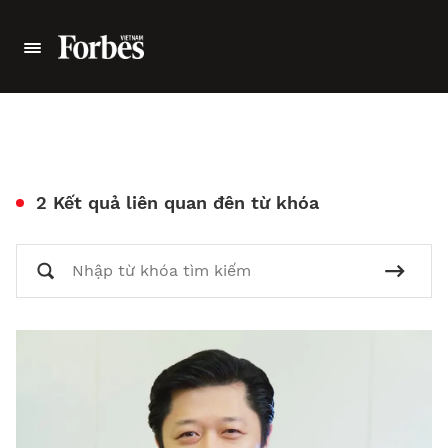
2 Kết quả liên quan đên từ khóa