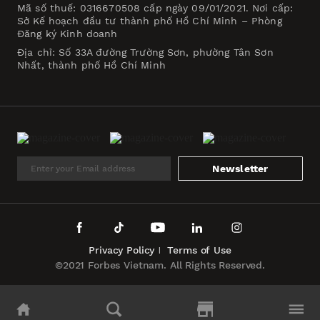
Mã số thuế: 0316670508 cấp ngày 09/01/2021. Nơi cấp:
Sở Kế hoạch đầu tư thành phố Hồ Chí Minh – Phòng
Đăng ký Kinh doanh
Địa chỉ: Số 33A đường Trường Sơn, phường Tân Sơn
Nhất, thành phố Hồ Chí Minh
Newsletter
Privacy Policy
Terms of Use
©2021 Forbes Vietnam. All Rights Reserved.