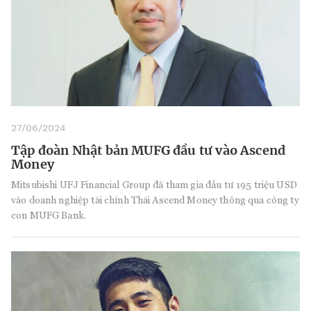
27/06/2024
Tập đoàn Nhật bản MUFG đầu tư vào Ascend
Money
Mitsubishi UFJ Financial Group đã tham gia đầu tư 195 triệu USD
vào doanh nghiệp tài chính Thái Ascend Money thông qua công ty
con MUFG Bank.