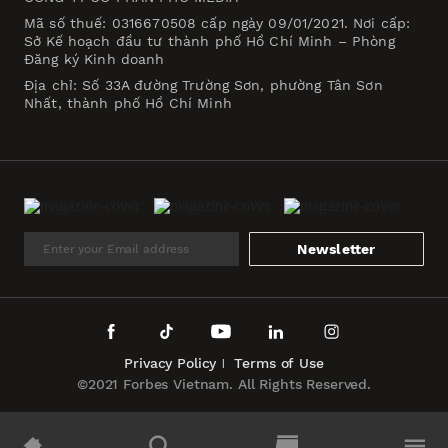
Mã số thuế: 0316670508 cấp ngày 09/01/2021. Nơi cấp:
Sở Kế hoạch đầu tư thành phố Hồ Chí Minh – Phòng
Đăng ký Kinh doanh
Địa chỉ: Số 33A đường Trường Sơn, phường Tân Sơn
Nhất, thành phố Hồ Chí Minh
Newsletter
Privacy Policy
Terms of Use
©2021 Forbes Vietnam. All Rights Reserved.