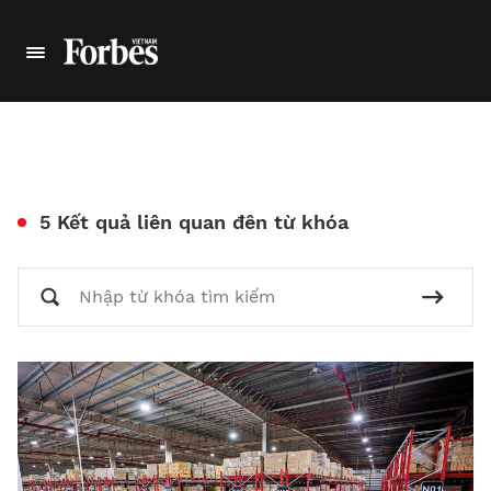
5 Kết quả liên quan đên từ khóa