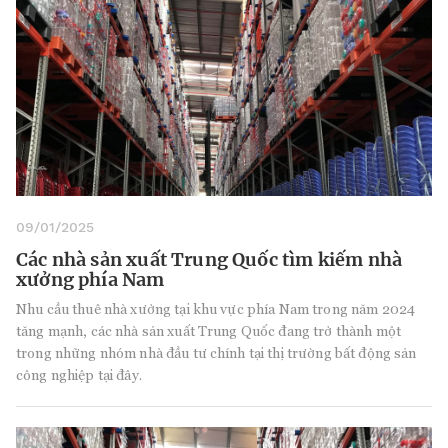
09/01/2025
Các nhà sản xuất Trung Quốc tìm kiếm nhà
xưởng phía Nam
Nhu cầu thuê nhà xưởng tại khu vực phía Nam trong năm 2024
tăng mạnh, các nhà sản xuất Trung Quốc đang trở thành một
trong những nhóm nhà đầu tư chính tại thị trường bất động sản
công nghiệp tại đây.