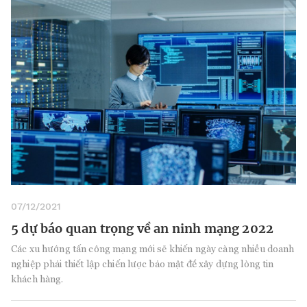
07/12/2021
5 dự báo quan trọng về an ninh mạng 2022
Các xu hướng tấn công mạng mới sẽ khiến ngày càng nhiều doanh
nghiệp phải thiết lập chiến lược bảo mật để xây dựng lòng tin
khách hàng.