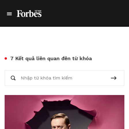
7 Kết quả liên quan đên từ khóa