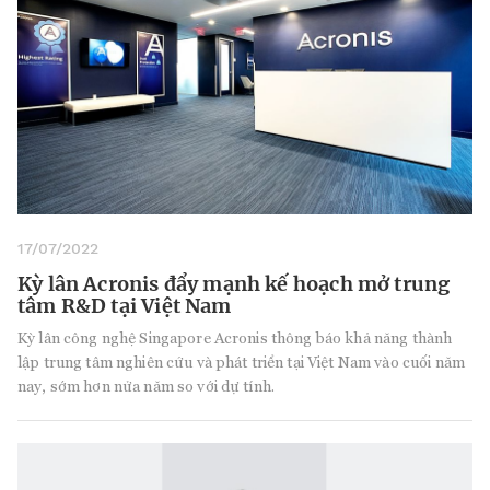
17/07/2022
Kỳ lân Acronis đẩy mạnh kế hoạch mở trung
tâm R&D tại Việt Nam
Kỳ lân công nghệ Singapore Acronis thông báo khả năng thành
lập trung tâm nghiên cứu và phát triển tại Việt Nam vào cuối năm
nay, sớm hơn nửa năm so với dự tính.