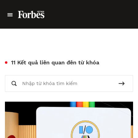
11 Kết quả liên quan đên từ khóa