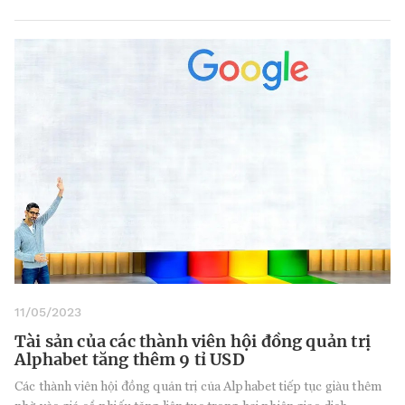
11/05/2023
Tài sản của các thành viên hội đồng quản trị
Alphabet tăng thêm 9 tỉ USD
Các thành viên hội đồng quản trị của Alphabet tiếp tục giàu thêm