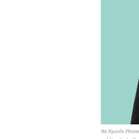
Bà Nguyễn Phương 