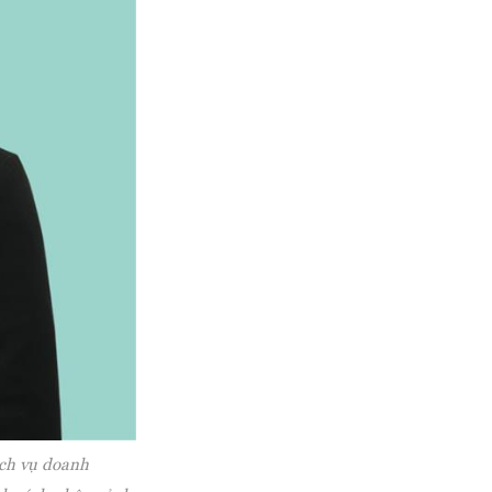
ịch vụ doanh