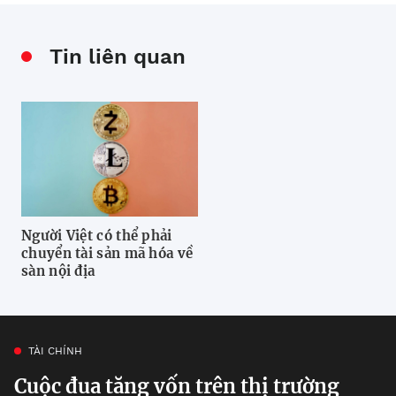
Tin liên quan
Người Việt có thể phải
chuyển tài sản mã hóa về
sàn nội địa
TÀI CHÍNH
Cuộc đua tăng vốn trên thị trường