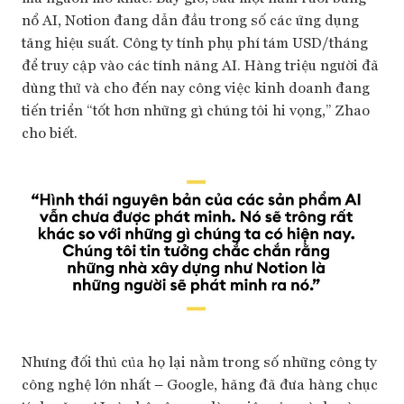
nổ AI, Notion đang dẫn đầu trong số các ứng dụng
tăng hiệu suất. Công ty tính phụ phí tám USD/tháng
để truy cập vào các tính năng AI. Hàng triệu người đã
dùng thử và cho đến nay công việc kinh doanh đang
tiến triển “tốt hơn những gì chúng tôi hi vọng,” Zhao
cho biết.
Nhưng đối thủ của họ lại nằm trong số những công ty
công nghệ lớn nhất – Google, hãng đã đưa hàng chục