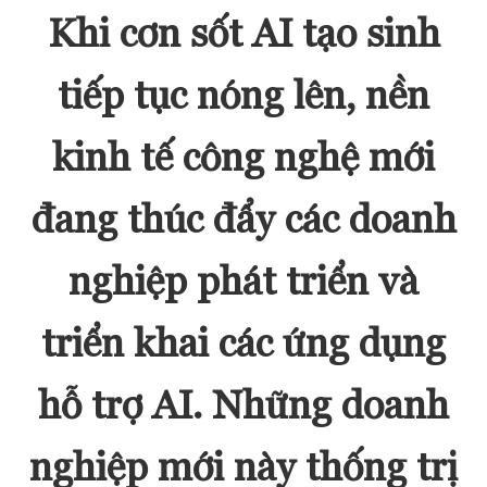
Khi cơn sốt AI tạo sinh
tiếp tục nóng lên, nền
kinh tế công nghệ mới
đang thúc đẩy các doanh
nghiệp phát triển và
triển khai các ứng dụng
hỗ trợ AI. Những doanh
nghiệp mới này thống trị