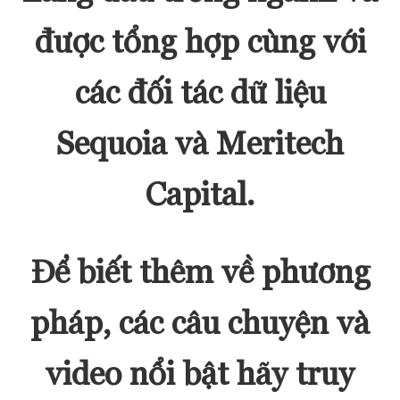
được tổng hợp cùng với
các đối tác dữ liệu
Sequoia và Meritech
Capital.
Để biết thêm về phương
pháp, các câu chuyện và
video nổi bật hãy truy