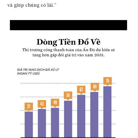
và giúp chúng có lãi.”