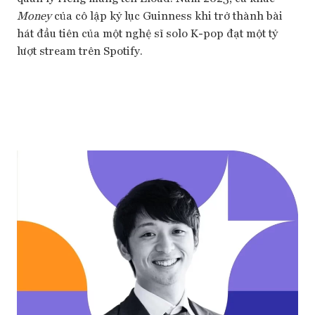
Money
của cô lập kỷ lục Guinness khi trở thành bài
hát đầu tiên của một nghệ sĩ solo K-pop đạt một tỷ
lượt stream trên Spotify.