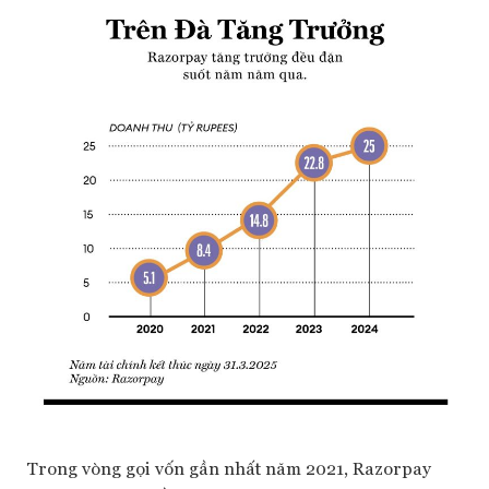
Trong vòng gọi vốn gần nhất năm 2021, Razorpay