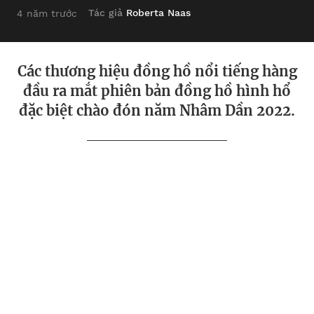
Tác giả
Roberta Naas
4 năm trước
Các thương hiệu đồng hồ nổi tiếng hàng
đầu ra mắt phiên bản đồng hồ hình hổ
đặc biệt chào đón năm Nhâm Dần 2022.