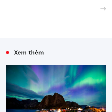
Xem thêm