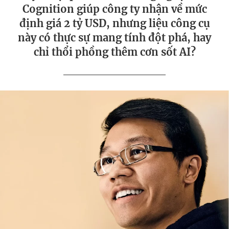
Cognition giúp công ty nhận về mức
định giá 2 tỷ USD, nhưng liệu công cụ
này có thực sự mang tính đột phá, hay
chỉ thổi phồng thêm cơn sốt AI?