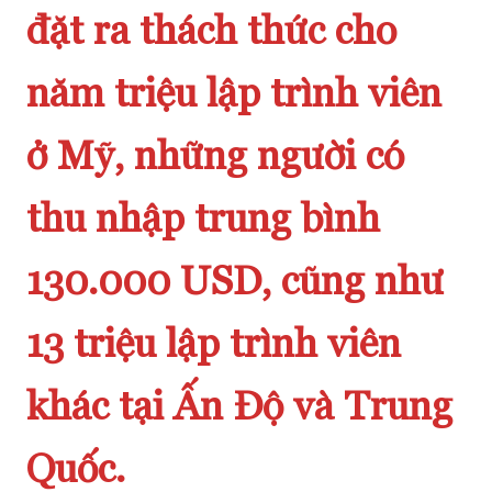
đặt ra thách thức cho
năm triệu lập trình viên
ở Mỹ, những người có
thu nhập trung bình
130.000 USD, cũng như
13 triệu lập trình viên
khác tại Ấn Độ và Trung
Quốc.