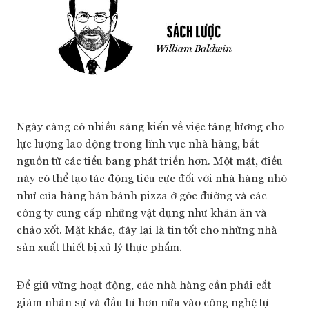
Ngày càng có nhiều sáng kiến về việc tăng lương cho
lực lượng lao động trong lĩnh vực nhà hàng, bắt
nguồn từ các tiểu bang phát triển hơn. Một mặt, điều
này có thể tạo tác động tiêu cực đối với nhà hàng nhỏ
như cửa hàng bán bánh pizza ở góc đường và các
công ty cung cấp những vật dụng như khăn ăn và
chảo xốt. Mặt khác, đây lại là tin tốt cho những nhà
sản xuất thiết bị xử lý thực phẩm.
Để giữ vững hoạt động, các nhà hàng cần phải cắt
giảm nhân sự và đầu tư hơn nữa vào công nghệ tự