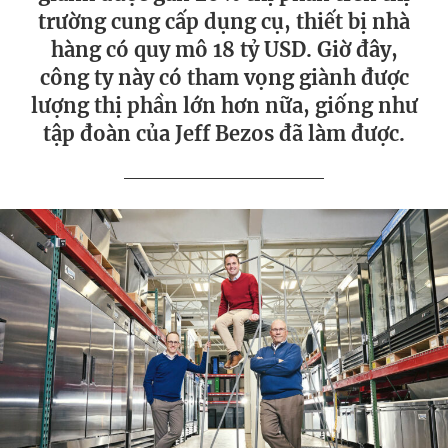
trường cung cấp dụng cụ, thiết bị nhà
hàng có quy mô 18 tỷ USD. Giờ đây,
công ty này có tham vọng giành được
lượng thị phần lớn hơn nữa, giống như
tập đoàn của Jeff Bezos đã làm được.