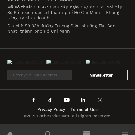
Mã số thuế: 0316670508 cấp ngày 09/01/2021. Nơi cấp:
Sở Kế hoạch đầu tư thành phố Hồ Chí Minh – Phòng
Đăng ký Kinh doanh
Địa chỉ: Số 33A đường Trường Sơn, phường Tân Sơn
Nhất, thành phố Hồ Chí Minh
Newsletter
Privacy Policy
Terms of Use
©2021 Forbes Vietnam. All Rights Reserved.