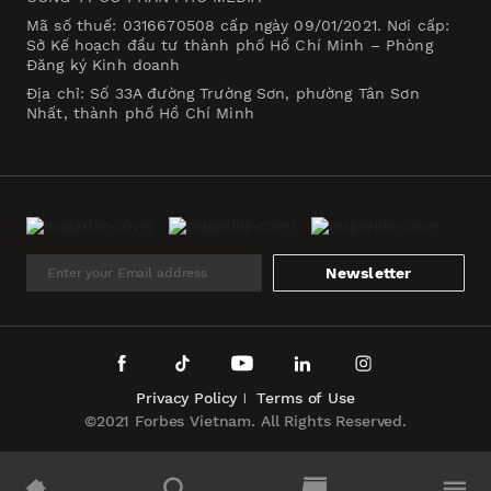
Mã số thuế: 0316670508 cấp ngày 09/01/2021. Nơi cấp:
Sở Kế hoạch đầu tư thành phố Hồ Chí Minh – Phòng
Đăng ký Kinh doanh
Địa chỉ: Số 33A đường Trường Sơn, phường Tân Sơn
Nhất, thành phố Hồ Chí Minh
Newsletter
Privacy Policy
Terms of Use
©2021 Forbes Vietnam. All Rights Reserved.