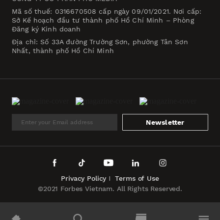
Mã số thuế: 0316670508 cấp ngày 09/01/2021. Nơi cấp:
Sở Kế hoạch đầu tư thành phố Hồ Chí Minh – Phòng
Đăng ký Kinh doanh
Địa chỉ: Số 33A đường Trường Sơn, phường Tân Sơn
Nhất, thành phố Hồ Chí Minh
Newsletter
Privacy Policy
Terms of Use
©2021 Forbes Vietnam. All Rights Reserved.