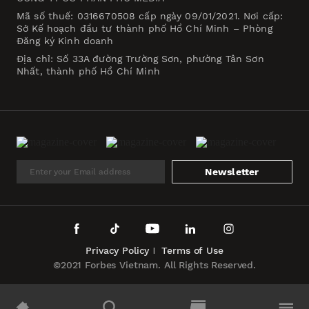
Mã số thuế: 0316670508 cấp ngày 09/01/2021. Nơi cấp:
Sở Kế hoạch đầu tư thành phố Hồ Chí Minh – Phòng
Đăng ký Kinh doanh
Địa chỉ: Số 33A đường Trường Sơn, phường Tân Sơn
Nhất, thành phố Hồ Chí Minh
Newsletter
Privacy Policy
Terms of Use
©2021 Forbes Vietnam. All Rights Reserved.