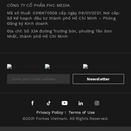
CÔNG TY CỔ PHẦN PHC MEDIA
Mã số thuế: 0316670508 cấp ngày 09/01/2021. Nơi cấp:
Sở Kế hoạch đầu tư thành phố Hồ Chí Minh – Phòng
Đăng ký Kinh doanh
Địa chỉ: Số 33A đường Trường Sơn, phường Tân Sơn
Nhất, thành phố Hồ Chí Minh
Newsletter
Privacy Policy
Terms of Use
©2021 Forbes Vietnam. All Rights Reserved.