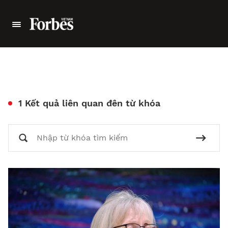
1 Kết quả liên quan đên từ khóa