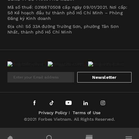
Mã số thuế: 0316670508 cấp ngày 09/01/2021. Nơi cấp:
Sở Kế hoạch đầu tư thành phố Hồ Chí Minh – Phòng
Đăng ký Kinh doanh
Địa chỉ: Số 33A đường Trường Sơn, phường Tân Sơn
Nhất, thành phố Hồ Chí Minh
Newsletter
Privacy Policy
Terms of Use
©2021 Forbes Vietnam. All Rights Reserved.