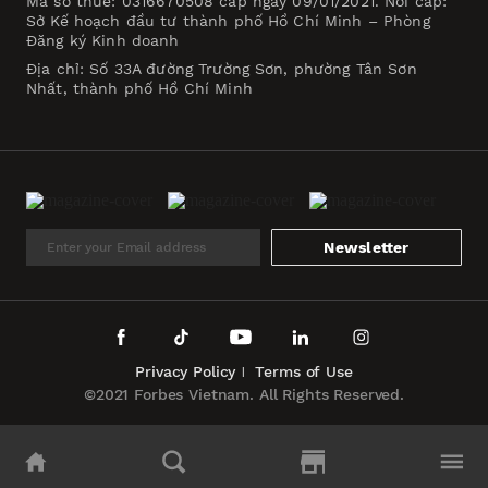
Mã số thuế: 0316670508 cấp ngày 09/01/2021. Nơi cấp:
Sở Kế hoạch đầu tư thành phố Hồ Chí Minh – Phòng
Đăng ký Kinh doanh
Địa chỉ: Số 33A đường Trường Sơn, phường Tân Sơn
Nhất, thành phố Hồ Chí Minh
Newsletter
Privacy Policy
Terms of Use
©2021 Forbes Vietnam. All Rights Reserved.