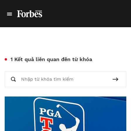
1 Kết quả liên quan đên từ khóa