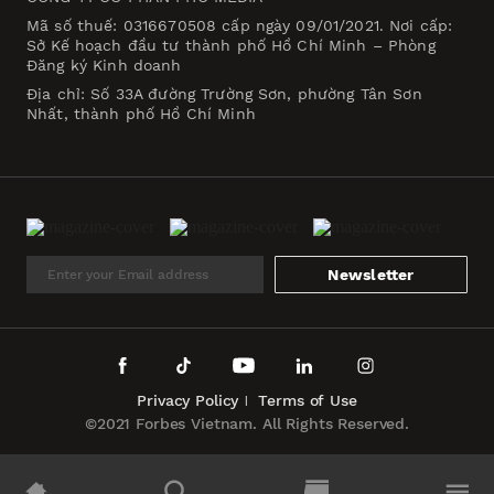
Mã số thuế: 0316670508 cấp ngày 09/01/2021. Nơi cấp:
Sở Kế hoạch đầu tư thành phố Hồ Chí Minh – Phòng
Đăng ký Kinh doanh
Địa chỉ: Số 33A đường Trường Sơn, phường Tân Sơn
Nhất, thành phố Hồ Chí Minh
Newsletter
Privacy Policy
Terms of Use
©2021 Forbes Vietnam. All Rights Reserved.