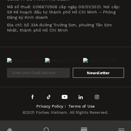
Mã số thuế: 0316670508 cấp ngày 09/01/2021. Nơi cấp:
Sở Kế hoạch đầu tư thành phố Hồ Chí Minh – Phòng
Đăng ký Kinh doanh
Địa chỉ: Số 33A đường Trường Sơn, phường Tân Sơn
Nhất, thành phố Hồ Chí Minh
Newsletter
Privacy Policy
Terms of Use
©2021 Forbes Vietnam. All Rights Reserved.