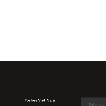
Forbes Việt Nam